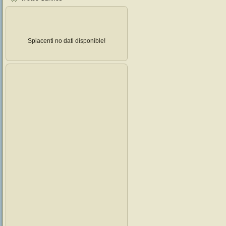
Spiacenti no dati disponible!