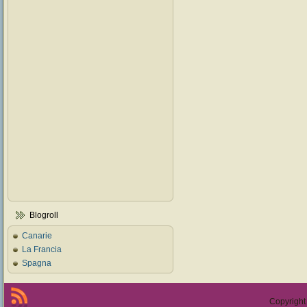
Blogroll
Canarie
La Francia
Spagna
Copyright