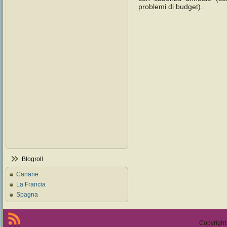
problemi di budget).
Blogroll
Canarie
La Francia
Spagna
Copyright